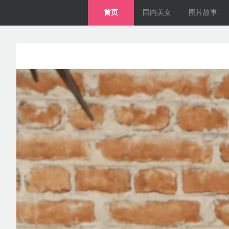
首页
国内美女
图片故事