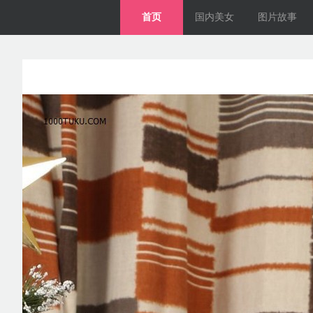
首页
国内美女
图片故事