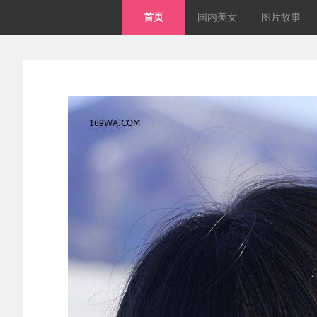
首页
国内美女
图片故事