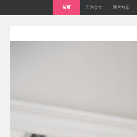
首页
国内美女
图片故事