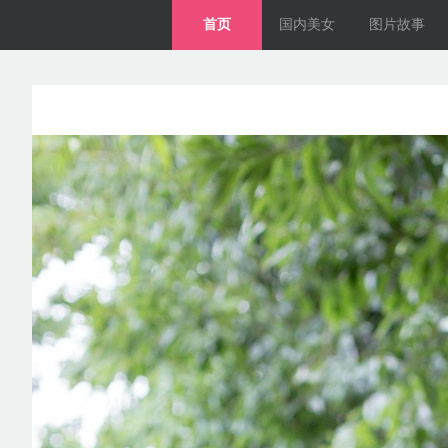
首页
国内美女
图片故事