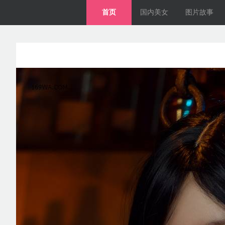
首页
国内美女
图片故事