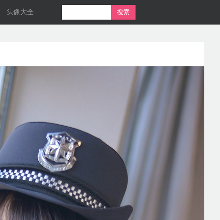
头像大全
搜索