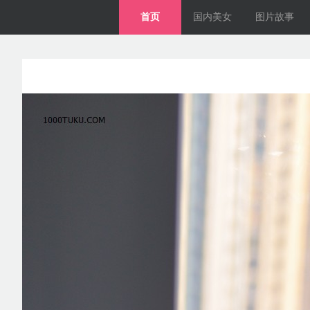
首页
国内美女
图片故事