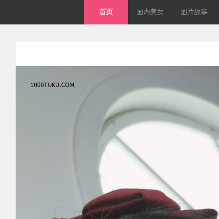
首页
国内美女
图片故事