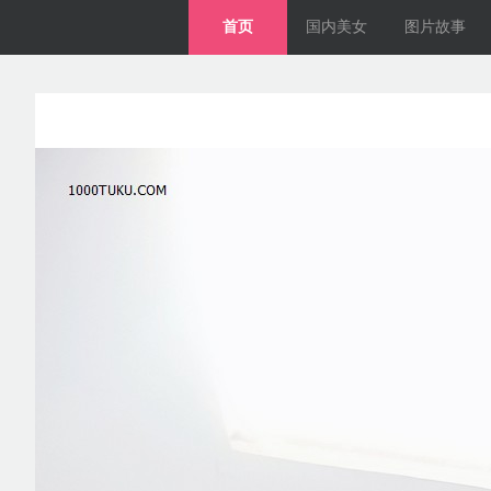
首页
国内美女
图片故事