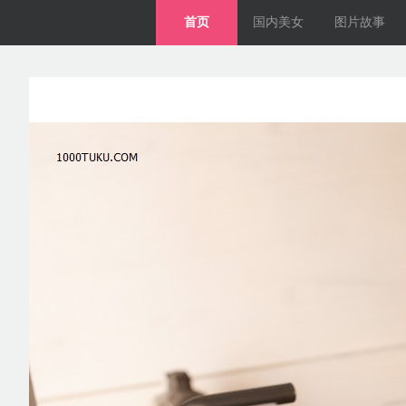
首页
国内美女
图片故事