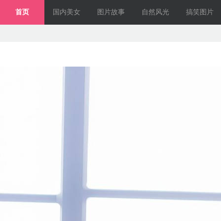
首页
国内美女
图片故事
自然风光
搞笑图片