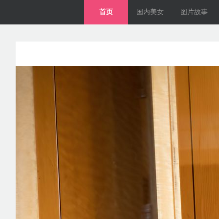
首页
国内美女
图片故事