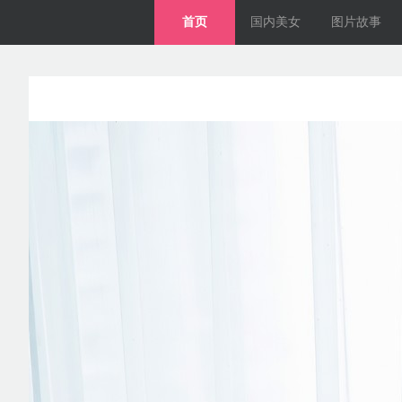
首页
国内美女
图片故事