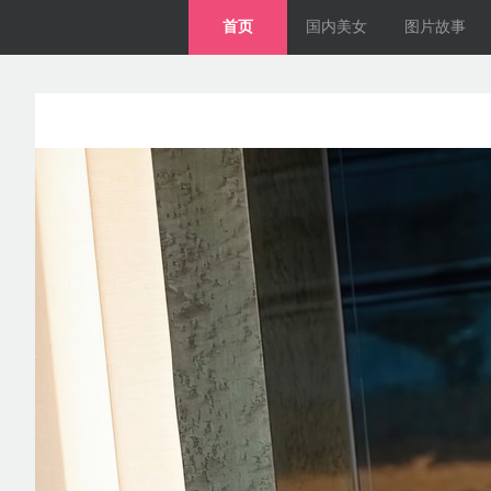
首页
国内美女
图片故事