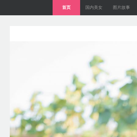
首页
国内美女
图片故事