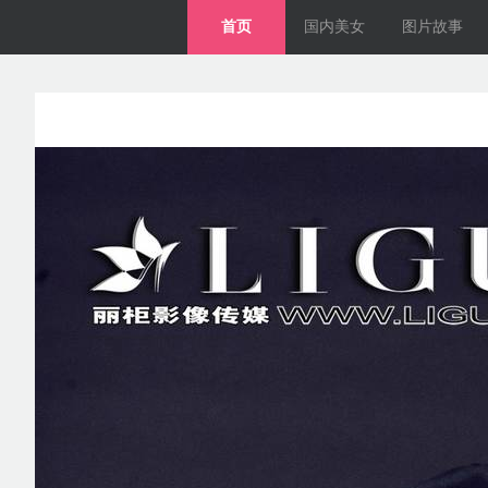
首页
国内美女
图片故事