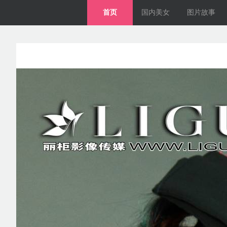
首页
国内美女
图片故事