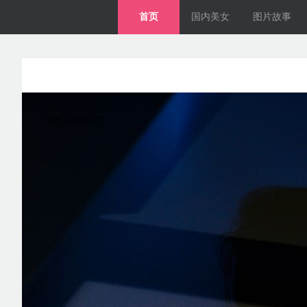
首页
国内美女
图片故事