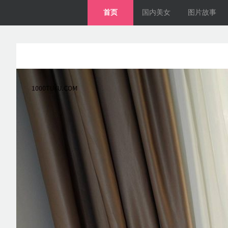
首页
国内美女
图片故事