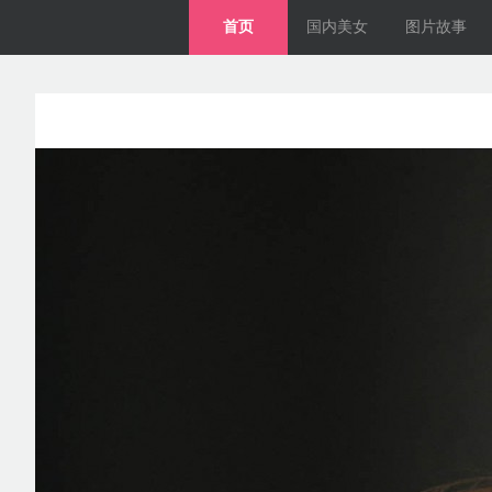
首页
国内美女
图片故事